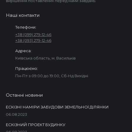
вирішення поставлених перед нами завдань.
Наші контакти
Телефони:
+38 (099) 279-12-46
+38 (093) 279-12-46
Адреса:
Київська область, м. Васильків
Працюємо:
Пн-Пт з 09:00 до 19:00, Сб-Нд Вихідні
Останні новини
ЕСКІЗНІ НАМІРИ ЗАБУДОВИ ЗЕМЕЛЬНОЇ ДІЛЯНКИ
06.08.2023
ЕСКІЗНИЙ ПРОЕКТ БУДИНКУ