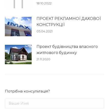
18.10.2022
ПРОЕКТ РЕКЛАМНОЇ ДАХОВОЇ
КОНСТРУКЦІЇ
05.04.2021
Проект будівництва власного
житлового будинку
21.11.2020
Потрібна консультація?