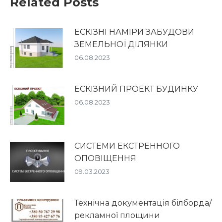
Related Posts
ЕСКІЗНІ НАМІРИ ЗАБУДОВИ
ЗЕМЕЛЬНОЇ ДІЛЯНКИ
06.08.2023
ЕСКІЗНИЙ ПРОЕКТ БУДИНКУ
06.08.2023
СИСТЕМИ ЕКСТРЕННОГО
ОПОВІЩЕННЯ
09.03.2023
Технічна документація білборда/
рекламної площини